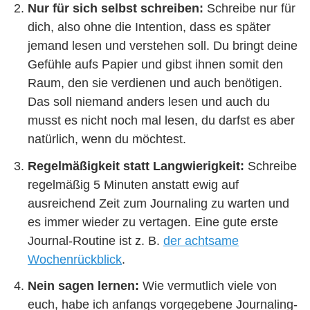
Nur für sich selbst schreiben:
Schreibe nur für
dich, also ohne die Intention, dass es später
jemand lesen und verstehen soll. Du bringt deine
Gefühle aufs Papier und gibst ihnen somit den
Raum, den sie verdienen und auch benötigen.
Das soll niemand anders lesen und auch du
musst es nicht noch mal lesen, du darfst es aber
natürlich, wenn du möchtest.
Regelmäßigkeit statt Langwierigkeit:
Schreibe
regelmäßig 5 Minuten anstatt ewig auf
ausreichend Zeit zum Journaling zu warten und
es immer wieder zu vertagen. Eine gute erste
Journal-Routine ist z. B.
der achtsame
Wochenrückblick
.
Nein sagen lernen:
Wie vermutlich viele von
euch, habe ich anfangs vorgegebene Journaling-