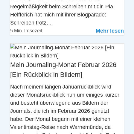
Regelmäßigkeit beim Schreiben mit dir. Pia
Helfferich hat mich mit ihrer Blogparade:
Schreiben trotz…
Mehr lesen
5 Min. Lesezeit
Mein Journaling-Monat Februar 2026
[Ein Rückblick in Bildern]
Nach meinem langen Januarrückblick wird
dieser Monatsrückblick nun um einiges kürzer
und besteht überwiegend aus Bildern der
Journals, die ich im Februar 2026 genutzt
habe. Der Monat begann mit einer kleinen
Valentinstag-Reise nach Warnemünde, da