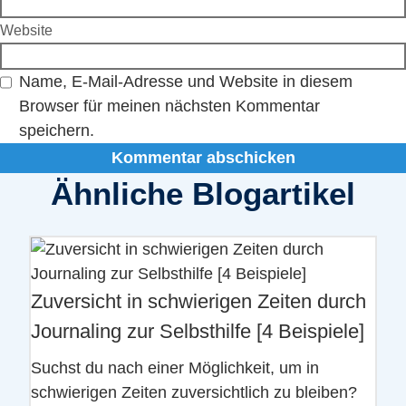
Website
Name, E-Mail-Adresse und Website in diesem
Browser für meinen nächsten Kommentar
speichern.
Ähnliche Blogartikel
Zuversicht in schwierigen Zeiten durch
Journaling zur Selbsthilfe [4 Beispiele]
Suchst du nach einer Möglichkeit, um in
schwierigen Zeiten zuversichtlich zu bleiben?