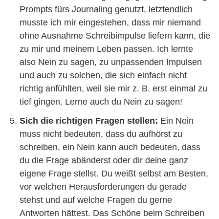
Prompts fürs Journaling genutzt, letztendlich
musste ich mir eingestehen, dass mir niemand
ohne Ausnahme Schreibimpulse liefern kann, die
zu mir und meinem Leben passen. Ich lernte
also Nein zu sagen, zu unpassenden Impulsen
und auch zu solchen, die sich einfach nicht
richtig anfühlten, weil sie mir z. B. erst einmal zu
tief gingen. Lerne auch du Nein zu sagen!
Sich die richtigen Fragen stellen:
Ein Nein
muss nicht bedeuten, dass du aufhörst zu
schreiben, ein Nein kann auch bedeuten, dass
du die Frage abänderst oder dir deine ganz
eigene Frage stellst. Du weißt selbst am Besten,
vor welchen Herausforderungen du gerade
stehst und auf welche Fragen du gerne
Antworten hättest. Das Schöne beim Schreiben