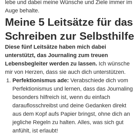
lebe und dabei meine Wünsche und Ziele immer im
Auge behalte.
Meine 5 Leitsätze für das
Schreiben zur Selbsthilfe
Diese fünf Leitsätze haben mich dabei
unterstützt, das Journaling zum treuen
Lebensbegleiter werden zu lassen.
Ich wünsche
mir von Herzen, dass sie auch dich unterstützen.
Perfektionismus ade:
Verabschiede dich vom
Perfektionismus und lernen, dass das Journaling
besonders hilfreich ist, wenn du einfach
darauflosschreibst und deine Gedanken direkt
aus dem Kopf aufs Papier bringst, ohne dich an
jegliche Regeln zu halten. Alles, was sich gut
anfühlt, ist erlaubt!