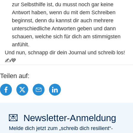
zur Selbsthilfe ist, du musst noch gar keine
Antwort haben, wenn du mit dem Schreiben
beginnst, denn du kannst dir auch mehrere
unterschiedliche Antworten geben und dann
schauen, welche sich für dich am stimmigsten
anfühlt.
Und nun, schnapp dir dein Journal und schreib los!
✍️💙
Teilen auf:
💌 Newsletter-Anmeldung
Melde dich jetzt zum „schreib dich resilient“-