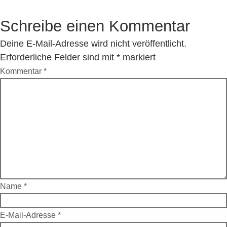
Schreibe einen Kommentar
Deine E-Mail-Adresse wird nicht veröffentlicht.
Erforderliche Felder sind mit
*
markiert
Kommentar
*
Name
*
E-Mail-Adresse
*