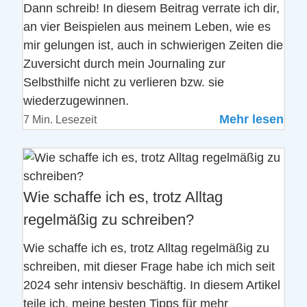
Dann schreib! In diesem Beitrag verrate ich dir,
an vier Beispielen aus meinem Leben, wie es
mir gelungen ist, auch in schwierigen Zeiten die
Zuversicht durch mein Journaling zur
Selbsthilfe nicht zu verlieren bzw. sie
wiederzugewinnen.
Mehr lesen
7 Min. Lesezeit
Wie schaffe ich es, trotz Alltag
regelmäßig zu schreiben?
Wie schaffe ich es, trotz Alltag regelmäßig zu
schreiben, mit dieser Frage habe ich mich seit
2024 sehr intensiv beschäftig. In diesem Artikel
teile ich, meine besten Tipps für mehr