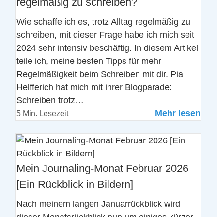
regelmäßig zu schreiben?
Wie schaffe ich es, trotz Alltag regelmäßig zu
schreiben, mit dieser Frage habe ich mich seit
2024 sehr intensiv beschäftig. In diesem Artikel
teile ich, meine besten Tipps für mehr
Regelmäßigkeit beim Schreiben mit dir. Pia
Helfferich hat mich mit ihrer Blogparade:
Schreiben trotz…
Mehr lesen
5 Min. Lesezeit
Mein Journaling-Monat Februar 2026
[Ein Rückblick in Bildern]
Nach meinem langen Januarrückblick wird