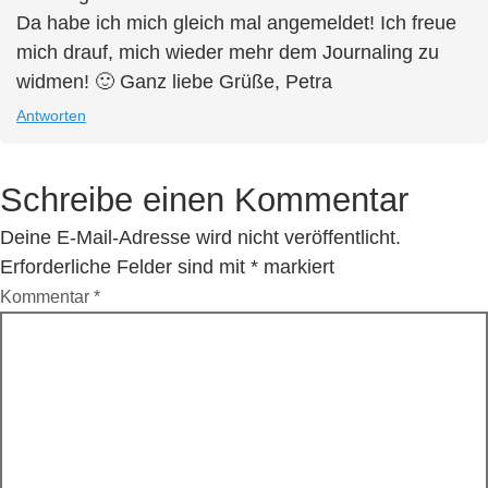
Da habe ich mich gleich mal angemeldet! Ich freue
mich drauf, mich wieder mehr dem Journaling zu
widmen! 🙂 Ganz liebe Grüße, Petra
Antworten
Schreibe einen Kommentar
Deine E-Mail-Adresse wird nicht veröffentlicht.
Erforderliche Felder sind mit
*
markiert
Kommentar
*