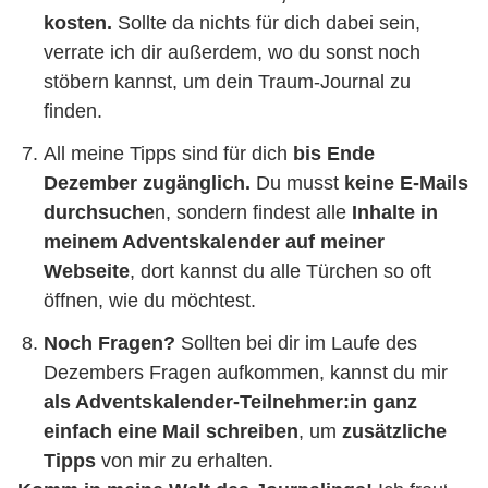
kosten.
Sollte da nichts für dich dabei sein,
verrate ich dir außerdem, wo du sonst noch
stöbern kannst, um dein Traum-Journal zu
finden.
All meine Tipps sind für dich
bis Ende
Dezember zugänglich.
Du musst
keine E-Mails
durchsuche
n, sondern findest alle
Inhalte in
meinem Adventskalender auf meiner
Webseite
, dort kannst du alle Türchen so oft
öffnen, wie du möchtest.
Noch Fragen?
Sollten bei dir im Laufe des
Dezembers Fragen aufkommen, kannst du mir
als Adventskalender-Teilnehmer:in ganz
einfach eine Mail schreiben
, um
zusätzliche
Tipps
von mir zu erhalten.