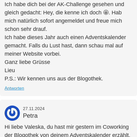
Ich habe dich bei der AK-Challenge gesehen und
gleich gedacht: Hey, die kenne ich doch 🤩. Hab
mich natürlich sofort angemeldet und freue mich
schon sehr drauf.
Ich habe dieses Jahr auch einen Adventskalender
gemacht. Falls du Lust hast, dann schau mal auf
meiner Website vorbei.
Ganz liebe Grüsse
Lieu
P.S.: Wir kennen uns aus der Blogothek.
Antworten
27.11.2024
Petra
Hi liebe Valeska, du hast mir gestern im Coworking
der Blogothek von deinem Adventskalender erzählt.