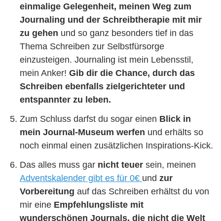
einmalige Gelegenheit, meinen Weg zum
Journaling und der Schreibtherapie mit mir
zu gehen
und so ganz besonders tief in das
Thema Schreiben zur Selbstfürsorge
einzusteigen. Journaling ist mein Lebensstil,
mein Anker!
Gib dir die Chance, durch das
Schreiben ebenfalls zielgerichteter und
entspannter zu leben.
Zum Schluss darfst du sogar einen
Blick in
mein Journal-Museum werfen
und erhälts so
noch einmal einen zusätzlichen Inspirations-Kick.
Das alles muss gar
nicht teuer
sein, meinen
Adventskalender gibt es für 0€
und
zur
Vorbereitung
auf das Schreiben erhältst du von
mir eine
Empfehlungsliste mit
wunderschönen Journals, die nicht die Welt