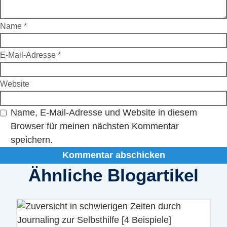
Name
*
E-Mail-Adresse
*
Website
Name, E-Mail-Adresse und Website in diesem
Browser für meinen nächsten Kommentar
speichern.
Ähnliche Blogartikel