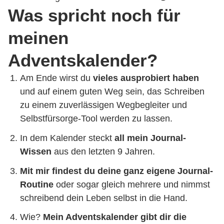
Was spricht noch für
meinen
Adventskalender?
Am Ende wirst du
vieles ausprobiert haben
und auf einem guten Weg sein, das Schreiben
zu einem zuverlässigen Wegbegleiter und
Selbstfürsorge-Tool werden zu lassen.
In dem Kalender steckt
all mein Journal-
Wissen
aus den letzten 9 Jahren.
Mit mir findest du deine ganz eigene Journal-
Routine
oder sogar gleich mehrere und nimmst
schreibend dein Leben selbst in die Hand.
Wie?
Mein Adventskalender gibt dir die