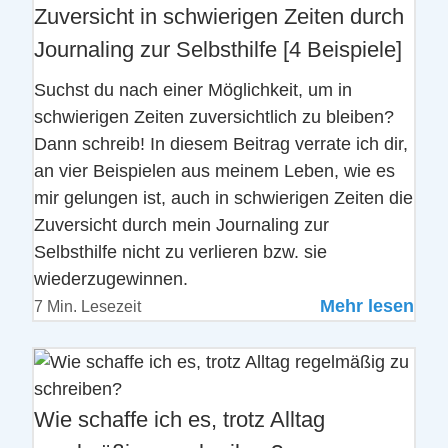
Zuversicht in schwierigen Zeiten durch
Journaling zur Selbsthilfe [4 Beispiele]
Suchst du nach einer Möglichkeit, um in
schwierigen Zeiten zuversichtlich zu bleiben?
Dann schreib! In diesem Beitrag verrate ich dir,
an vier Beispielen aus meinem Leben, wie es
mir gelungen ist, auch in schwierigen Zeiten die
Zuversicht durch mein Journaling zur
Selbsthilfe nicht zu verlieren bzw. sie
wiederzugewinnen.
Mehr lesen
7 Min. Lesezeit
Wie schaffe ich es, trotz Alltag